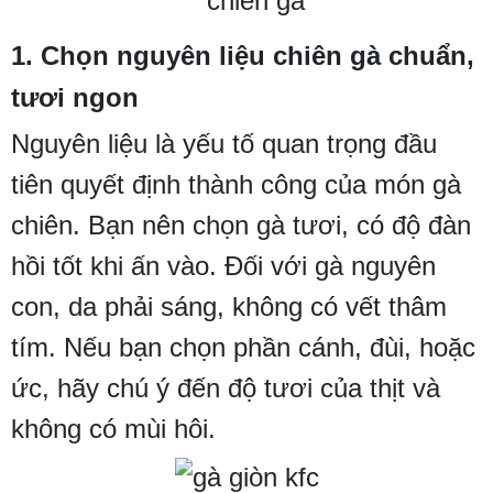
1. Chọn nguyên liệu chiên gà chuẩn,
tươi ngon
Nguyên liệu là yếu tố quan trọng đầu
tiên quyết định thành công của món gà
chiên. Bạn nên chọn gà tươi, có độ đàn
hồi tốt khi ấn vào. Đối với gà nguyên
con, da phải sáng, không có vết thâm
tím. Nếu bạn chọn phần cánh, đùi, hoặc
ức, hãy chú ý đến độ tươi của thịt và
không có mùi hôi.