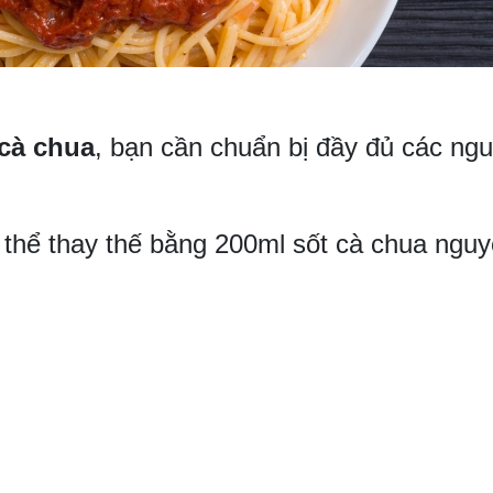
 cà chua
, bạn cần chuẩn bị đầy đủ các ngu
thể thay thế bằng 200ml sốt cà chua nguy