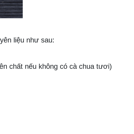
yên liệu như sau:
ên chất nếu không có cà chua tươi)