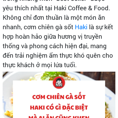
yêu thích nhất tại Haki Coffee & Food.
Không chỉ đơn thuần là một món ăn
nhanh, cơm chiên gà sốt
Haki
là sự kết
hợp hoàn hảo giữa hương vị truyền
thống và phong cách hiện đại, mang
đến trải nghiệm ẩm thực khó quên cho
thực khách ở mọi lứa tuổi.