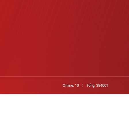
Online: 10
|
Tổng: 384001