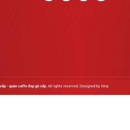
vấp - quán caffe đẹp gò vấp
. All rights reserved. Designed by Nina