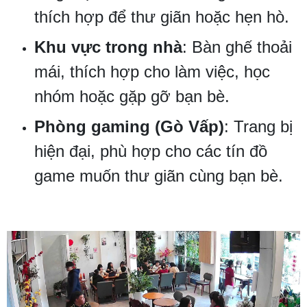
thích hợp để thư giãn hoặc hẹn hò.
Khu vực trong nhà
: Bàn ghế thoải
mái, thích hợp cho làm việc, học
nhóm hoặc gặp gỡ bạn bè.
Phòng gaming (Gò Vấp)
: Trang bị
hiện đại, phù hợp cho các tín đồ
game muốn thư giãn cùng bạn bè.