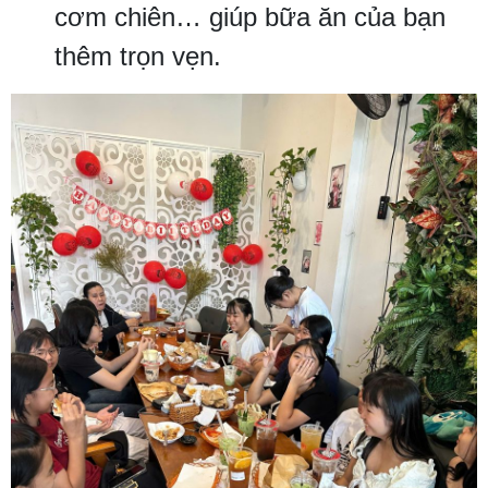
cơm chiên… giúp bữa ăn của bạn
thêm trọn vẹn.