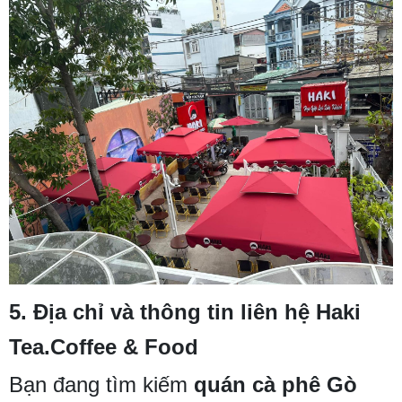
5. Địa chỉ và thông tin liên hệ Haki
Tea.Coffee & Food
Bạn đang tìm kiếm
quán cà phê Gò