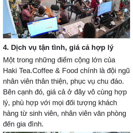
4. Dịch vụ tận tình, giá cả hợp lý
Một trong những điểm cộng lớn của
Haki Tea.Coffee & Food chính là đội ngũ
nhân viên thân thiện, phục vụ chu đáo.
Bên cạnh đó, giá cả ở đây vô cùng hợp
lý, phù hợp với mọi đối tượng khách
hàng từ sinh viên, nhân viên văn phòng
đến gia đình.