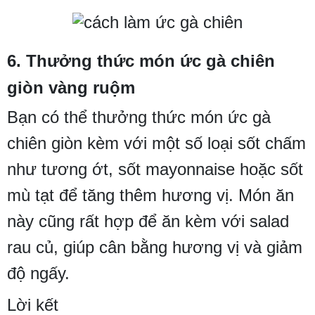
6. Thưởng thức món ức gà chiên
giòn vàng ruộm
Bạn có thể thưởng thức món ức gà
chiên giòn kèm với một số loại sốt chấm
như tương ớt, sốt mayonnaise hoặc sốt
mù tạt để tăng thêm hương vị. Món ăn
này cũng rất hợp để ăn kèm với salad
rau củ, giúp cân bằng hương vị và giảm
độ ngấy.
Lời kết